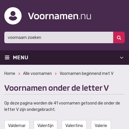
MENU
Home
Alle voornamen
Voornamen beginnend met V
Voornamen onder de letter V
Op deze pagina worden de 41 voornamen getoond die onder de
letter V zijn ondergebracht.
Valdemar
Valentijn
Valentino
Valerie